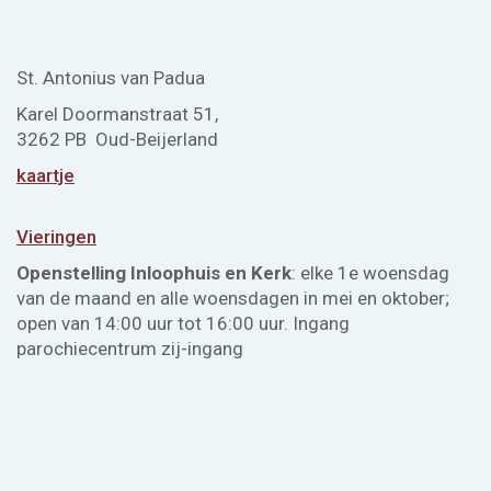
St. Antonius van Padua
Karel Doormanstraat 51,
3262 PB Oud-Beijerland
kaartje
Vieringen
Openstelling Inloophuis en Kerk
: elke 1e woensdag
van de maand en alle woensdagen in mei en oktober;
open van 14:00 uur tot 16:00 uur. Ingang
parochiecentrum zij-ingang