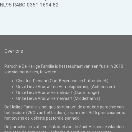
NL95 RABO 0351 1694 82
Over ons
Parochie De Heilige Familie is het resultaat van een fusie in 2010
van vier parochies, te weten:
Christus-Dienaar (Oud-Beijerland en Puttershoek)
Onze Lieve Vrouw Ten Hemelopneming (Achthuizen)
Onze Lieve Vrouw Hemelvaart (Oude Tonge)
Onze Lieve Vrouw Hemelvaart (Middelharnis)
De Heilige Familie is het qua territorium de grootste parochie van
het bisdom (26% van het bisdom), maar met 7615 parochianen is
het tevens de kleinste pastorale eenheid.
De parochie omvat een flink deel van de Zuid-Hollandse eilanden,