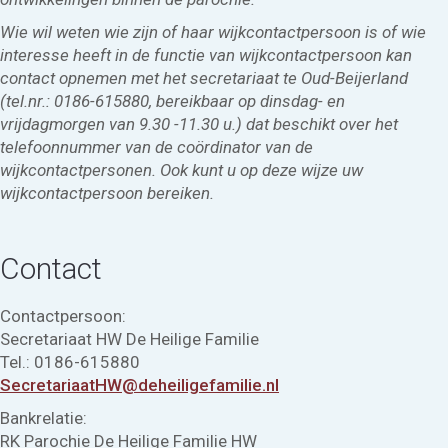
Wie wil weten wie zijn of haar wijkcontactpersoon is of wie
interesse heeft in de functie van wijkcontactpersoon kan
contact opnemen met het secretariaat te Oud-Beijerland
(tel.nr.: 0186-615880, bereikbaar op dinsdag- en
vrijdagmorgen van 9.30 -11.30 u.) dat beschikt over het
telefoonnummer van de co
ördinator van de
wijkcontactpersonen. Ook kunt u op deze wijze uw
wijkcontactpersoon bereiken.
Contact
Contactpersoon:
Secretariaat HW De Heilige Familie
Tel.: 0186-615880
SecretariaatHW@deheiligefamilie.nl
Bankrelatie:
RK Parochie De Heilige Familie HW