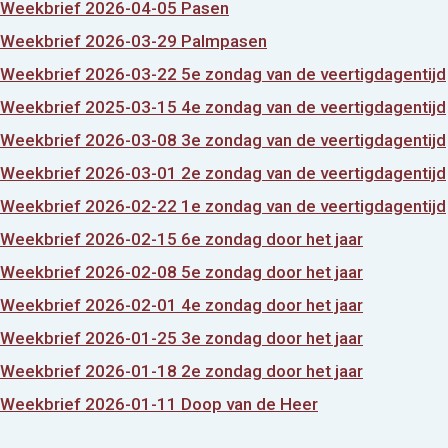
Weekbrief 2026-04-05 Pasen
Weekbrief 2026-03-29 Palmpasen
Weekbrief 2026-03-22 5e zondag van de veertigdagentijd
Weekbrief 2025-03-15 4e zondag van de veertigdagentijd
Weekbrief 2026-03-08 3e zondag van de veertigdagentijd
Weekbrief 2026-03-01 2e zondag van de veertigdagentijd
Weekbrief 2026-02-22 1e zondag van de veertigdagentijd
Weekbrief 2026-02-15 6e zondag door het jaar
Weekbrief 2026-02-08 5e zondag door het jaar
Weekbrief 2026-02-01 4e zondag door het jaar
Weekbrief 2026-01-25 3e zondag door het jaar
Weekbrief 2026-01-18 2e zondag door het jaar
Weekbrief 2026-01-11 Doop van de Heer