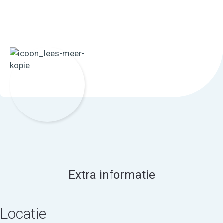
Extra informatie
Locatie