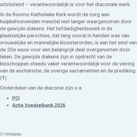
uitsluitend – verantwoordelijk is voor het diaconale werk.
In de Rooms-Katholieke Kerk wordt de zorg aan
hulpbehoevenden meestal niet langer waargenomen door
de gewijde diakens. Het liefdadigheidswerk in de
plaatselijke parochies, dat lang vooral in handen was van
vrouwelijke en mannelijke kloosterorden, is aan het eind van
de 20e eeuw voor een belangrijk deel overgenomen door
leken. De gewijde diakens zijn in opdracht van de
bisschoppen steeds vaker verantwoordelijk voor de viering
van de eucharistie, de overige sacramenten en de prediking.
(
1
)
Onderdelen van de diaconie zijn o.a.:
PCI
Actie Voedselbank 2026
(1) Wikipedia