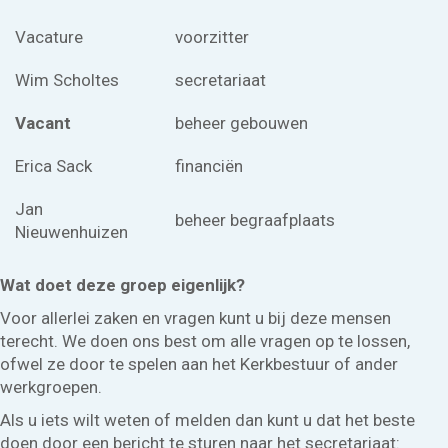
Vacature
voorzitter
Wim Scholtes
secretariaat
Vacant
beheer gebouwen
Erica Sack
financiën
Jan
beheer begraafplaats
Nieuwenhuizen
Wat doet deze groep eigenlijk?
Voor allerlei zaken en vragen kunt u bij deze mensen
terecht. We doen ons best om alle vragen op te lossen,
ofwel ze door te spelen aan het Kerkbestuur of ander
werkgroepen.
Als u iets wilt weten of melden dan kunt u dat het beste
doen door een bericht te sturen naar het secretariaat: