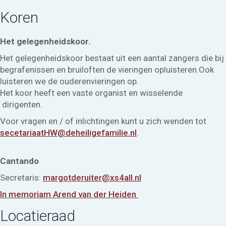
Koren
Het gelegenheidskoor.
Het gelegenheidskoor bestaat uit een aantal zangers die bij
begrafenissen en bruiloften de vieringen opluisteren.Ook
luisteren we de ouderenvieringen op.
Het koor heeft een vaste organist en wisselende
dirigenten.
Voor vragen en / of inlichtingen kunt u zich wenden tot
secetariaatHW@deheiligefamilie.nl
.
Cantando
Secretaris:
margotderuiter@xs4all.nl
In memoriam Arend van der Heiden
Locatieraad