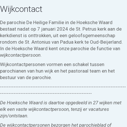
Wijkcontact
De parochie De Heilige Familie in de Hoeksche Waard
bestaat nadat op 7 januari 2024 de St. Petrus kerk aan de
kerkdienst is onttrokken, uit een geloofsgemeenschap
rondom de St. Antonius van Padua kerk te Oud-Beijerland.
In de Hoeksche Waard kent onze parochie de functie van
wijkcontactpersoon
.
Wijkcontactpersonen vormen een schakel tussen
parochianen van hun wijk en het pastoraal team en het
bestuur van de parochie.
--------------------------------------------------------------------------
------------------------------------------------------
De Hoeksche Waard is daartoe opgedeeld in 27 wijken met
elk een vaste wijkcontactpersoon, tenzij er vacatures
zijn/ontstaan.
De wijkcontactpersonen bezorgen het parochieblad of