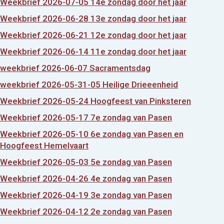
Weekbrief 2026-07-05 14e zondag door het jaar
Weekbrief 2026-06-28 13e zondag door het jaar
Weekbrief 2026-06-21 12e zondag door het jaar
Weekbrief 2026-06-14 11e zondag door het jaar
weekbrief 2026-06-07 Sacramentsdag
weekbrief 2026-05-31-05 Heilige Drieeenheid
Weekbrief 2026-05-24 Hoogfeest van Pinksteren
Weekbrief 2026-05-17 7e zondag van Pasen
Weekbrief 2026-05-10 6e zondag van Pasen en
Hoogfeest Hemelvaart
Weekbrief 2026-05-03 5e zondag van Pasen
Weekbrief 2026-04-26 4e zondag van Pasen
Weekbrief 2026-04-19 3e zondag van Pasen
Weekbrief 2026-04-12 2e zondag van Pasen