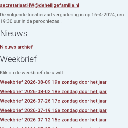
secretariaatHW@deheiligefamilie.nl
De volgende locatieraad vergadering is op 16-4-2024, om
19:30 uur in de parochiezaal.
Nieuws
Nieuws archief
Weekbrief
Klik op de weekbrief die u wilt
Weekbrief 2026-08-09 19e zondag door het jaar
Weekbrief 2026-08-02 18e zondag door het jaar
Weekbrief 2026-07-26 17e zondag door het jaar
Weekbrief 2026-07-19 16e zondag door het jaar
Weekbrief 2026-07-12 15e zondag door het jaar