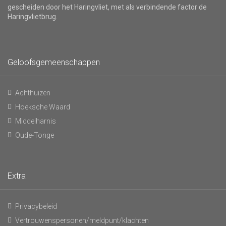
gescheiden door het Haringvliet, met als verbindende factor de
Haringvlietbrug.
Geloofsgemeenschappen
Achthuizen
Hoeksche Waard
Middelharnis
Oude-Tonge
Extra
Privacybeleid
Vertrouwenspersonen/meldpunt/klachten