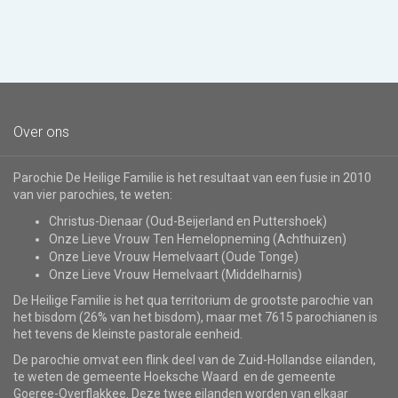
Over ons
Parochie De Heilige Familie is het resultaat van een fusie in 2010
van vier parochies, te weten:
Christus-Dienaar (Oud-Beijerland en Puttershoek)
Onze Lieve Vrouw Ten Hemelopneming (Achthuizen)
Onze Lieve Vrouw Hemelvaart (Oude Tonge)
Onze Lieve Vrouw Hemelvaart (Middelharnis)
De Heilige Familie is het qua territorium de grootste parochie van
het bisdom (26% van het bisdom), maar met 7615 parochianen is
het tevens de kleinste pastorale eenheid.
De parochie omvat een flink deel van de Zuid-Hollandse eilanden,
te weten de gemeente Hoeksche Waard en de gemeente
Goeree-Overflakkee. Deze twee eilanden worden van elkaar