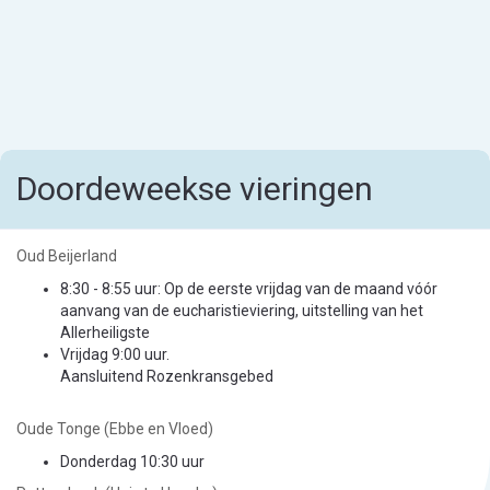
Doordeweekse vieringen
Oud Beijerland
8:30 - 8:55 uur: Op de eerste vrijdag van de maand vóór
aanvang van de eucharistieviering, uitstelling van het
Allerheiligste
Vrijdag 9:00 uur.
Aansluitend Rozenkransgebed
Oude Tonge (Ebbe en Vloed)
Donderdag 10:30 uur