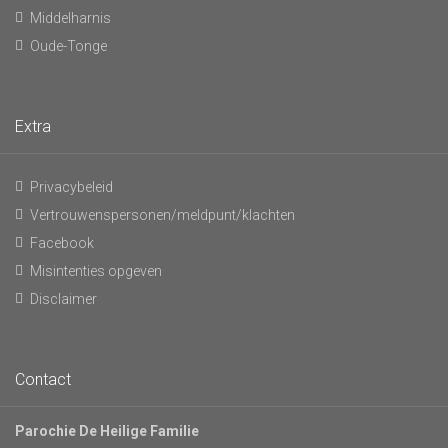
Middelharnis
Oude-Tonge
Extra
Privacybeleid
Vertrouwenspersonen/meldpunt/klachten
Facebook
Misintenties opgeven
Disclaimer
Contact
Parochie De Heilige Familie