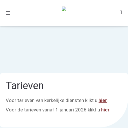
Toggle
navigation
Tarieven
Voor tarieven van kerkelijke diensten klikt u
hier
.
Voor de tarieven vanaf 1 januari 2026 klikt u
hier
.