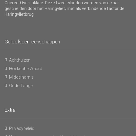
Goeree-Overflakkee. Deze twee eilanden worden van elkaar
gescheiden door het Haringvliet, met als verbindende factor de
Haringvlietbrug.
Geloofsgemeenschappen
Achthuizen
Hoeksche Waard
Middelharnis
Oude-Tonge
Extra
Privacybeleid