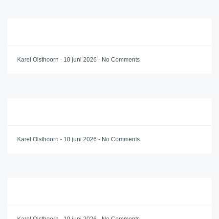
Karel Olsthoorn
-
10 juni 2026
-
No Comments
Karel Olsthoorn
-
10 juni 2026
-
No Comments