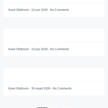
Karel Olsthoorn
-
10 juni 2026
-
No Comments
Karel Olsthoorn
-
10 juni 2026
-
No Comments
Karel Olsthoorn
-
30 maart 2026
-
No Comments