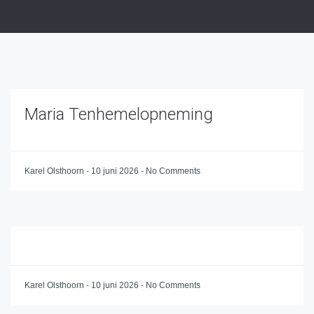
Maria Tenhemelopneming
Karel Olsthoorn
-
10 juni 2026
-
No Comments
Karel Olsthoorn
-
10 juni 2026
-
No Comments