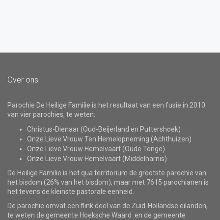
Over ons
Parochie De Heilige Familie is het resultaat van een fusie in 2010
van vier parochies, te weten:
Christus-Dienaar (Oud-Beijerland en Puttershoek)
Onze Lieve Vrouw Ten Hemelopneming (Achthuizen)
Onze Lieve Vrouw Hemelvaart (Oude Tonge)
Onze Lieve Vrouw Hemelvaart (Middelharnis)
De Heilige Familie is het qua territorium de grootste parochie van
het bisdom (26% van het bisdom), maar met 7615 parochianen is
het tevens de kleinste pastorale eenheid.
De parochie omvat een flink deel van de Zuid-Hollandse eilanden,
te weten de gemeente Hoeksche Waard en de gemeente