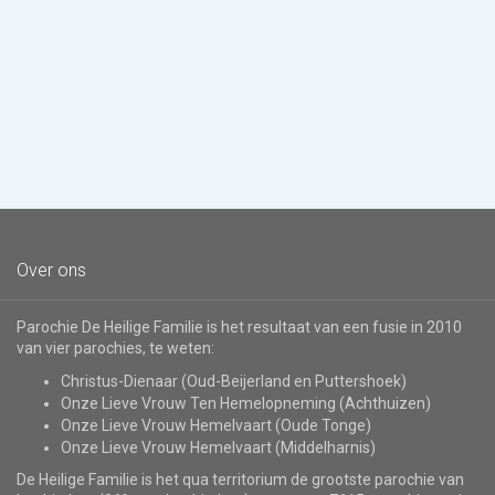
Over ons
Parochie De Heilige Familie is het resultaat van een fusie in 2010
van vier parochies, te weten:
Christus-Dienaar (Oud-Beijerland en Puttershoek)
Onze Lieve Vrouw Ten Hemelopneming (Achthuizen)
Onze Lieve Vrouw Hemelvaart (Oude Tonge)
Onze Lieve Vrouw Hemelvaart (Middelharnis)
De Heilige Familie is het qua territorium de grootste parochie van