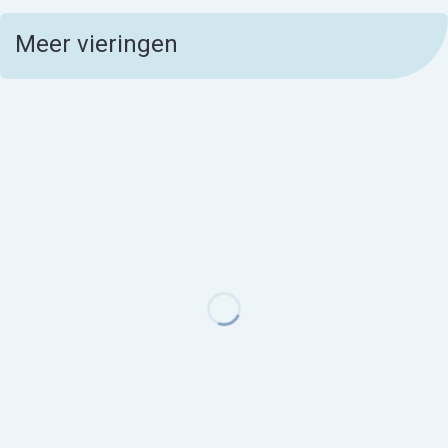
Meer vieringen