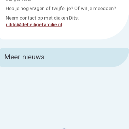
Heb je nog vragen of twijfel je? Of wil je meedoen?
Neem contact op met diaken Dits:
r.dits@deheiligefamilie.nl
.
Meer nieuws