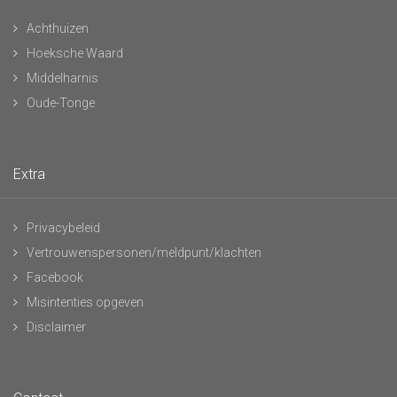
Achthuizen
Hoeksche Waard
Middelharnis
Oude-Tonge
Extra
Privacybeleid
Vertrouwenspersonen/meldpunt/klachten
Facebook
Misintenties opgeven
Disclaimer