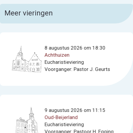
Meer vieringen
8 augustus 2026 om 18:30
Achthuizen
Eucharistieviering
Voorganger: Pastor J. Geurts
9 augustus 2026 om 11:15
Oud-Beijerland
Eucharistieviering
Voorganger: Pastoor H. Egging