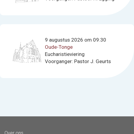
9 augustus 2026 om 09:30
Oude-Tonge
Eucharistieviering
Voorganger: Pastor J. Geurts
Over ons