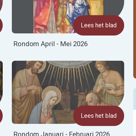
Lees het blad
Rondom April - Mei 2026
Lees het blad
Rondom Januari - Februari 2026