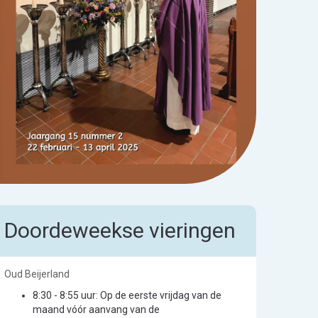
Doordeweekse vieringen
Oud Beijerland
8:30 - 8:55 uur: Op de eerste vrijdag van de
maand vóór aanvang van de