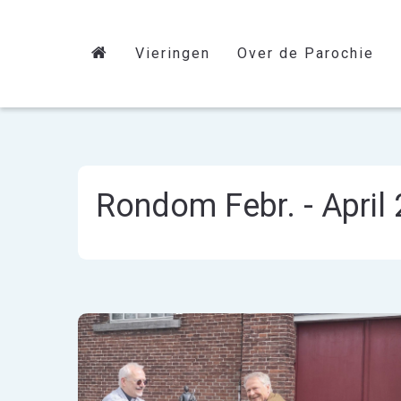
Vieringen
Over de Parochie
Rondom Febr. - April