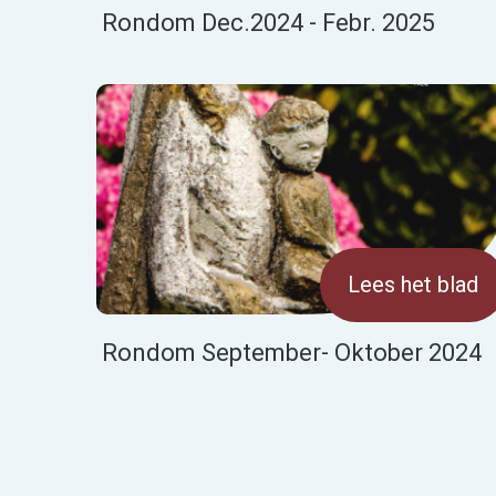
Rondom Dec.2024 - Febr. 2025
Lees het blad
Rondom September- Oktober 2024