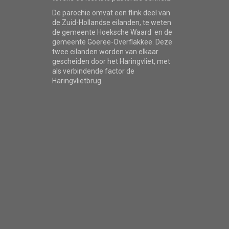
De parochie omvat een flink deel van
de Zuid-Hollandse eilanden, te weten
de gemeente Hoeksche Waard en de
gemeente Goeree-Overflakkee. Deze
twee eilanden worden van elkaar
gescheiden door het Haringvliet, met
als verbindende factor de
Haringvlietbrug.