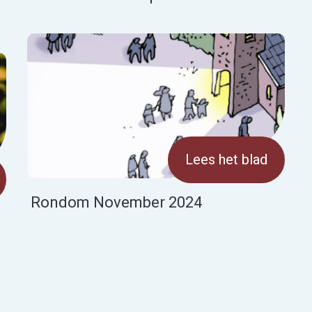
Lees het blad
Rondom November 2024