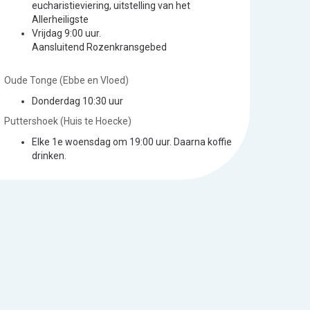
eucharistieviering, uitstelling van het
Allerheiligste
Vrijdag 9:00 uur.
Aansluitend Rozenkransgebed
Oude Tonge (Ebbe en Vloed)
Donderdag 10:30 uur
Puttershoek (Huis te Hoecke)
Elke 1e woensdag om 19:00 uur. Daarna koffie
drinken.