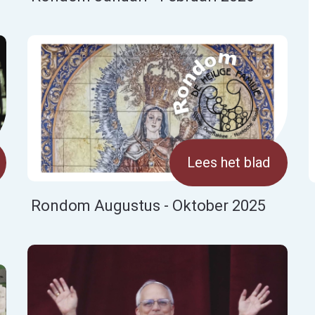
Lees het blad
Rondom Augustus - Oktober 2025