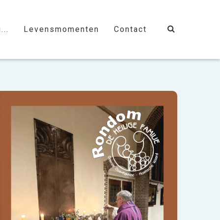
...
Levensmomenten
Contact