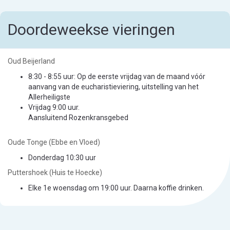
Doordeweekse vieringen
Oud Beijerland
8:30 - 8:55 uur: Op de eerste vrijdag van de maand vóór
aanvang van de eucharistieviering, uitstelling van het
Allerheiligste
Vrijdag 9:00 uur.
Aansluitend Rozenkransgebed
Oude Tonge (Ebbe en Vloed)
Donderdag 10:30 uur
Puttershoek (Huis te Hoecke)
Elke 1e woensdag om 19:00 uur. Daarna koffie drinken.