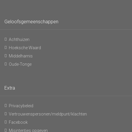
Geloofsgemeenschappen
Achthuizen
Hoeksche Waard
Middelharnis
Oude-Tonge
Extra
Privacybeleid
Vertrouwenspersonen/meldpunt/klachten
Facebook
Misintenties opgeven