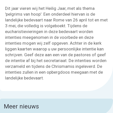
Dit jaar vieren wij het Heilig Jaar, met als thema
'pelgrims van hoop'. Een onderdeel hiervan is de
landelijke bedevaart naar Rome van 26 april tot en met
3 mei, die volledig is volgeboekt. Tijdens de
eucharistievieringen in deze bedevaart worden
intenties meegenomen in de voorbede en deze
intenties mogen wij zelf opgeven. Achter in de kerk
liggen kaarten waarop u uw persoonlijke intentie kan
schrijven. Geef deze aan een van de pastores of geef
de intentie af bij het secretariaat. De intenties worden
verzameld en tijdens de Chrismamis ingeleverd. De
intenties zullen in een opbergdoos meegaan met de
landelijke bedevaart.
Meer nieuws