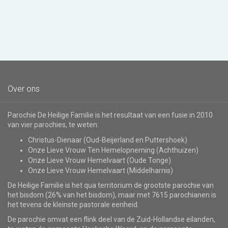
Over ons
Parochie De Heilige Familie is het resultaat van een fusie in 2010
van vier parochies, te weten:
Christus-Dienaar (Oud-Beijerland en Puttershoek)
Onze Lieve Vrouw Ten Hemelopneming (Achthuizen)
Onze Lieve Vrouw Hemelvaart (Oude Tonge)
Onze Lieve Vrouw Hemelvaart (Middelharnis)
De Heilige Familie is het qua territorium de grootste parochie van
het bisdom (26% van het bisdom), maar met 7615 parochianen is
het tevens de kleinste pastorale eenheid.
De parochie omvat een flink deel van de Zuid-Hollandse eilanden,