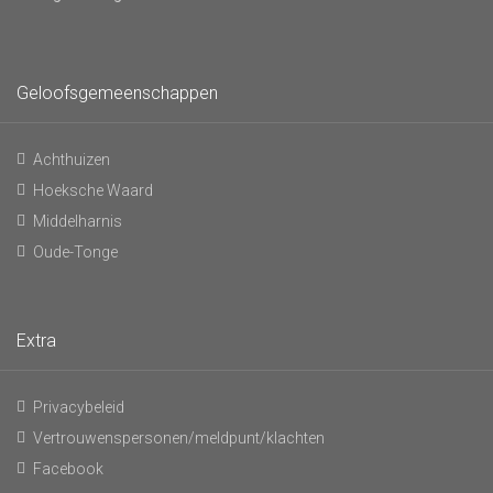
Geloofsgemeenschappen
Achthuizen
Hoeksche Waard
Middelharnis
Oude-Tonge
Extra
Privacybeleid
Vertrouwenspersonen/meldpunt/klachten
Facebook