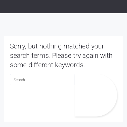
Sorry, but nothing matched your
search terms. Please try again with
some different keywords.