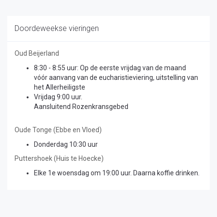
Doordeweekse vieringen
Oud Beijerland
8:30 - 8:55 uur: Op de eerste vrijdag van de maand
vóór aanvang van de eucharistieviering, uitstelling van
het Allerheiligste
Vrijdag 9:00 uur.
Aansluitend Rozenkransgebed
Oude Tonge (Ebbe en Vloed)
Donderdag 10:30 uur
Puttershoek (Huis te Hoecke)
Elke 1e woensdag om 19:00 uur. Daarna koffie drinken.