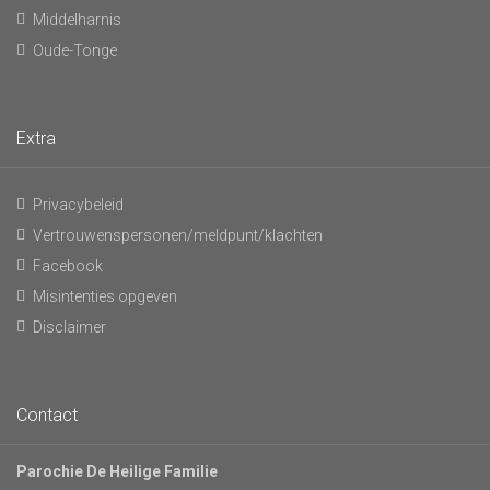
Middelharnis
Oude-Tonge
Extra
Privacybeleid
Vertrouwenspersonen/meldpunt/klachten
Facebook
Misintenties opgeven
Disclaimer
Contact
Parochie De Heilige Familie