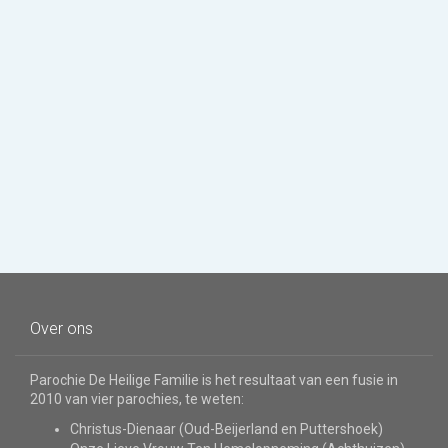
Over ons
Parochie De Heilige Familie is het resultaat van een fusie in
2010 van vier parochies, te weten:
Christus-Dienaar (Oud-Beijerland en Puttershoek)