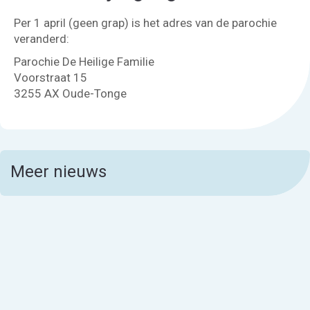
Per 1 april (geen grap) is het adres van de parochie
veranderd:
Parochie De Heilige Familie
Voorstraat 15
3255 AX Oude-Tonge
Meer nieuws