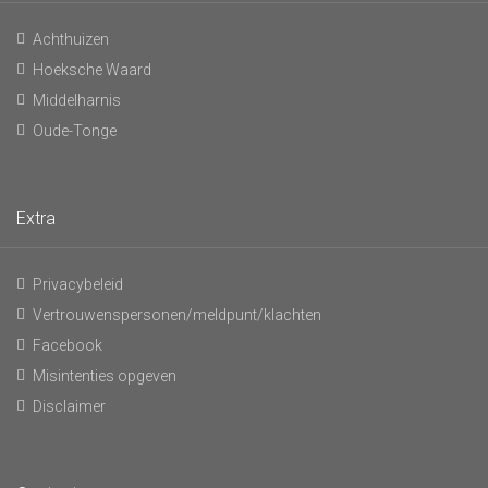
Achthuizen
Hoeksche Waard
Middelharnis
Oude-Tonge
Extra
Privacybeleid
Vertrouwenspersonen/meldpunt/klachten
Facebook
Misintenties opgeven
Disclaimer