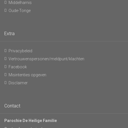
Middelharnis
Oude-Tonge
Extra
Privacybeleid
Vertrouwenspersonen/meldpunt/klachten
Facebook
Misintenties opgeven
Disclaimer
Contact
Parochie De Heilige Familie