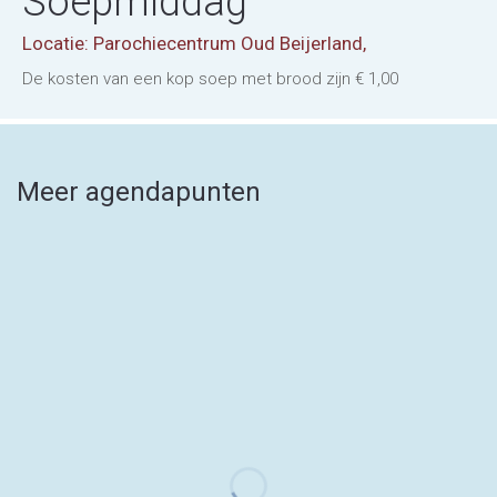
Soepmiddag
Locatie: Parochiecentrum Oud Beijerland,
De kosten van een kop soep met brood zijn € 1,00
Meer agendapunten