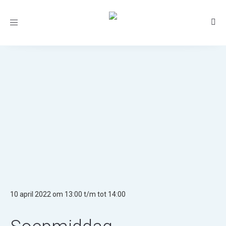
Toggle
navigation
10 april 2022 om 13:00 t/m tot 14:00