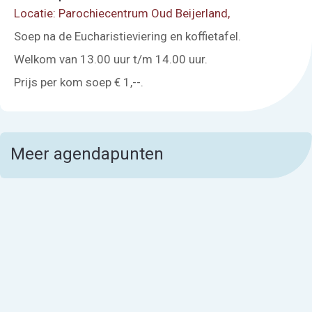
Locatie: Parochiecentrum Oud Beijerland,
Soep na de Eucharistieviering en koffietafel.
Welkom van 13.00 uur t/m 14.00 uur.
Prijs per kom soep € 1,--.
Meer agendapunten