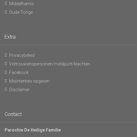
Middelharnis
Oude-Tonge
Extra
Privacybeleid
Vertrouwenspersonen/meldpunt/klachten
Facebook
Misintenties opgeven
Disclaimer
Contact
Parochie De Heilige Familie