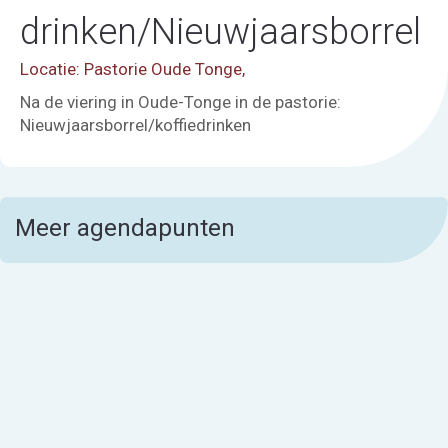
drinken/Nieuwjaarsborrel
Locatie: Pastorie Oude Tonge,
Na de viering in Oude-Tonge in de pastorie:
Nieuwjaarsborrel/koffiedrinken
Meer agendapunten