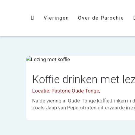
Vieringen
Over de Parochie
Koffie drinken met le
Locatie: Pastorie Oude Tonge,
Na de viering in Oude-Tonge koffiedrinken in
zoals Jaap van Peperstraten dit ervaarde in zi