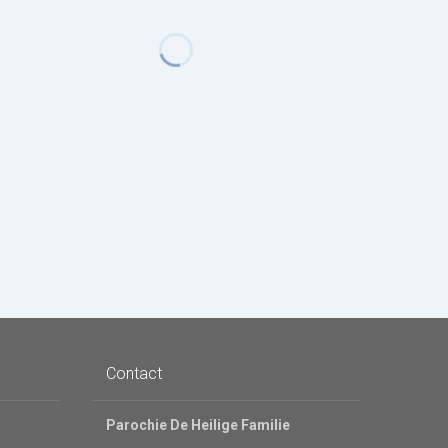
Contact
Parochie De Heilige Familie