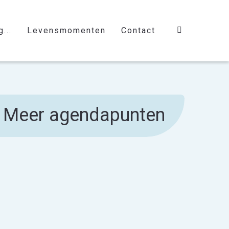
...
Levensmomenten
Contact
Meer agendapunten