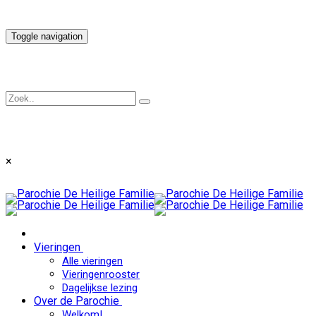
Toggle navigation
×
Vieringen
Alle vieringen
Vieringenrooster
Dagelijkse lezing
Over de Parochie
Welkom!