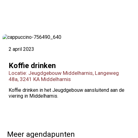
2 april 2023
Koffie drinken
Locatie: Jeugdgebouw Middelharnis, Langeweg
48a, 3241 KA Middelharnis
Koffie drinken in het Jeugdgebouw aansluitend aan de
viering in Middelharnis.
Meer agendapunten