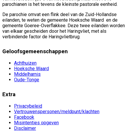
parochianen is het tevens de kleinste pastorale eenheid.
De parochie omvat een flink deel van de Zuid-Hollandse
eilanden, te weten de gemeente Hoeksche Waard en de
gemeente Goeree-Overflakkee. Deze twee eilanden worden
van elkaar gescheiden door het Haringvliet, met als
verbindende factor de Haringvlietbrug.
Geloofsgemeenschappen
Achthuizen
Hoeksche Waard
Middelharnis
Oude-Tonge
Extra
Privacybeleid
Vertrouwenspersonen/meldpunt/klachten
Facebook
Misintenties opgeven
Disclaimer