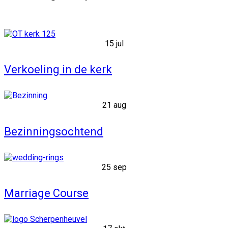
15 jul
Verkoeling in de kerk
21 aug
Bezinningsochtend
25 sep
Marriage Course