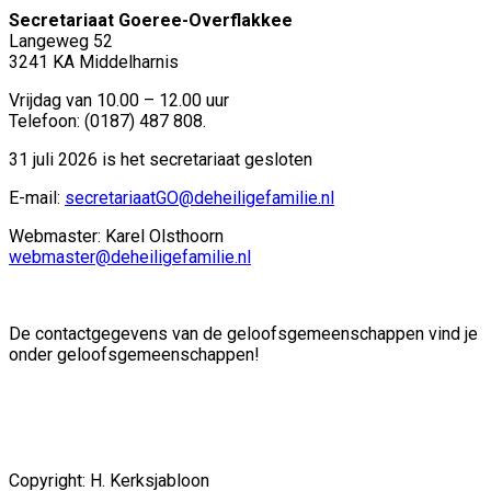
Secretariaat Goeree-Overflakkee
Langeweg 52
3241 KA Middelharnis
Vrijdag van 10.00 – 12.00 uur
Telefoon: (0187) 487 808.
31 juli 2026 is het secretariaat gesloten
E-mail:
secretariaatGO@deheiligefamilie.nl
Webmaster: Karel Olsthoorn
webmaster@deheiligefamilie.nl
De contactgegevens van de geloofsgemeenschappen vind je
onder geloofsgemeenschappen!
Copyright: H. Kerksjabloon