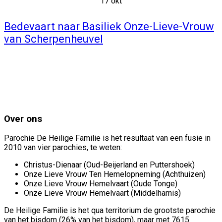
17 okt
Bedevaart naar Basiliek Onze-Lieve-Vrouw
van Scherpenheuvel
Over ons
Parochie De Heilige Familie is het resultaat van een fusie in
2010 van vier parochies, te weten:
Christus-Dienaar (Oud-Beijerland en Puttershoek)
Onze Lieve Vrouw Ten Hemelopneming (Achthuizen)
Onze Lieve Vrouw Hemelvaart (Oude Tonge)
Onze Lieve Vrouw Hemelvaart (Middelharnis)
De Heilige Familie is het qua territorium de grootste parochie
van het bisdom (26% van het bisdom), maar met 7615