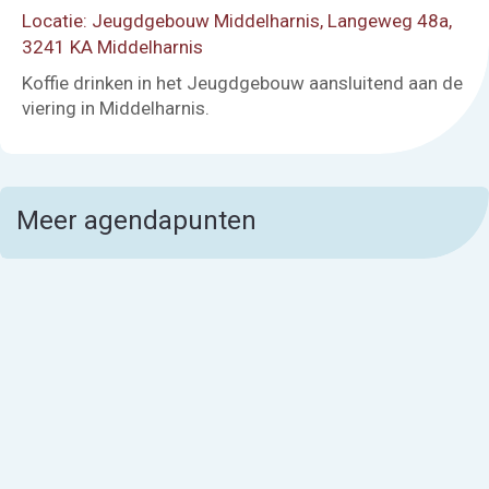
Locatie: Jeugdgebouw Middelharnis, Langeweg 48a,
3241 KA Middelharnis
Koffie drinken in het Jeugdgebouw aansluitend aan de
viering in Middelharnis.
Meer agendapunten