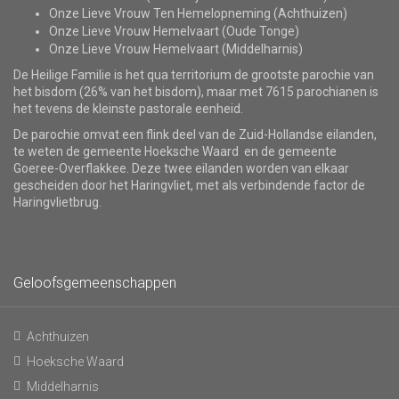
Onze Lieve Vrouw Ten Hemelopneming (Achthuizen)
Onze Lieve Vrouw Hemelvaart (Oude Tonge)
Onze Lieve Vrouw Hemelvaart (Middelharnis)
De Heilige Familie is het qua territorium de grootste parochie van
het bisdom (26% van het bisdom), maar met 7615 parochianen is
het tevens de kleinste pastorale eenheid.
De parochie omvat een flink deel van de Zuid-Hollandse eilanden,
te weten de gemeente Hoeksche Waard en de gemeente
Goeree-Overflakkee. Deze twee eilanden worden van elkaar
gescheiden door het Haringvliet, met als verbindende factor de
Haringvlietbrug.
Geloofsgemeenschappen
Achthuizen
Hoeksche Waard
Middelharnis