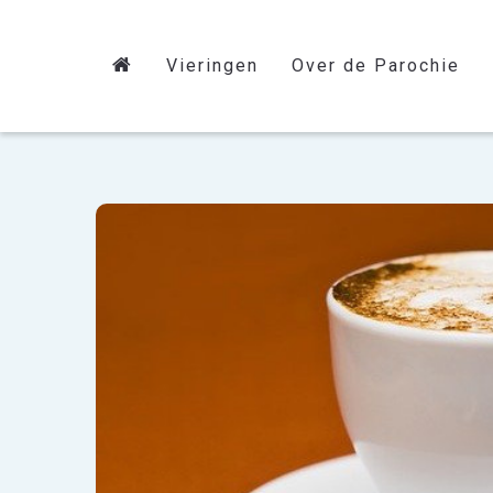
Vieringen
Over de Parochie