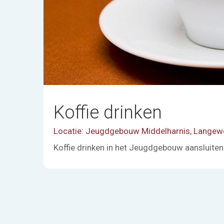
Koffie drinken
Locatie: Jeugdgebouw Middelharnis, Langew
Koffie drinken in het Jeugdgebouw aansluitend