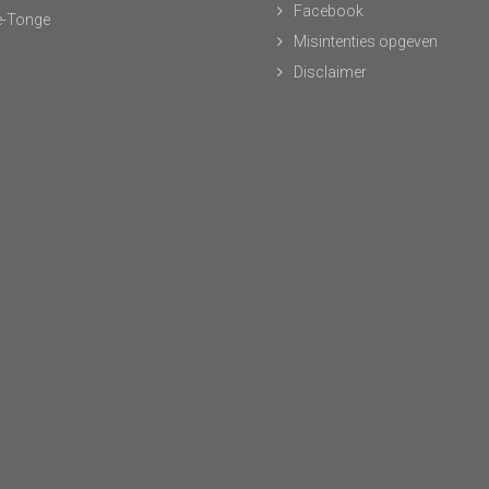
Facebook
-Tonge
Misintenties opgeven
Disclaimer