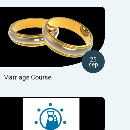
25
sep
Marriage Course