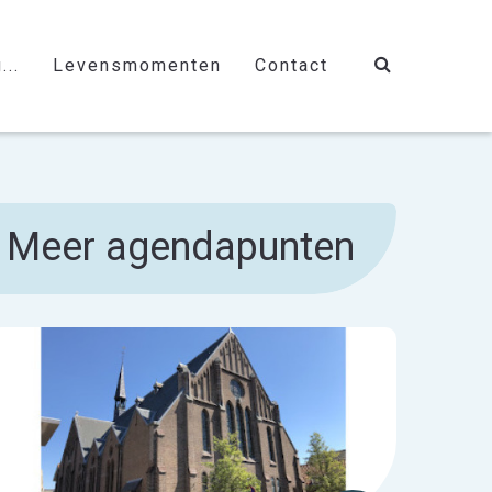
...
Levensmomenten
Contact
Meer agendapunten