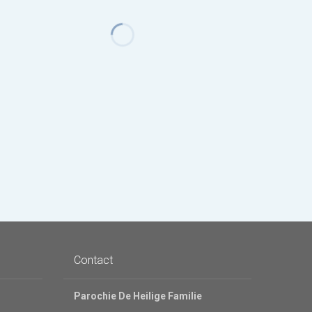
Contact
Parochie De Heilige Familie