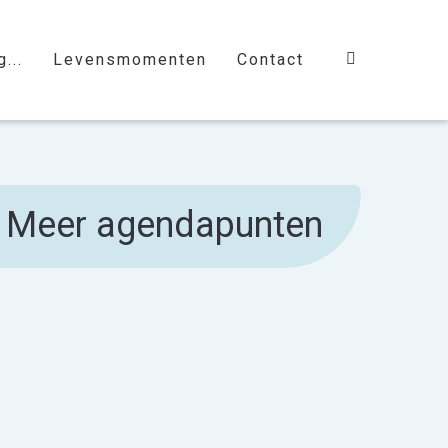
...
Levensmomenten
Contact
Meer agendapunten