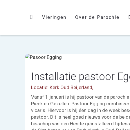
Vieringen
Over de Parochie
Installatie pastoor E
Locatie: Kerk Oud Beijerland,
Vanaf 1 januari is hij pastoor van de parochie
Pieck en Gezellen. Pastoor Egging combineert
vicaris. Hiervoor is hij één dag in de week bes
pastoor. Dit is heel goed nieuws voor de beid
bisschop van den Hende geïnstalleerd tijdens