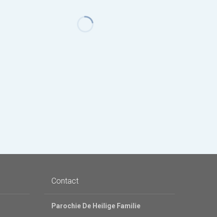
Contact
Parochie De Heilige Familie