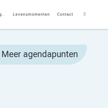
...
Levensmomenten
Contact
Meer agendapunten