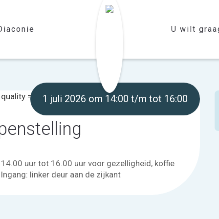
Diaconie
U wilt graag
1 juli 2026 om 14:00 t/m tot 16:00
penstelling
4.00 uur tot 16.00 uur voor gezelligheid, koffie
Ingang: linker deur aan de zijkant