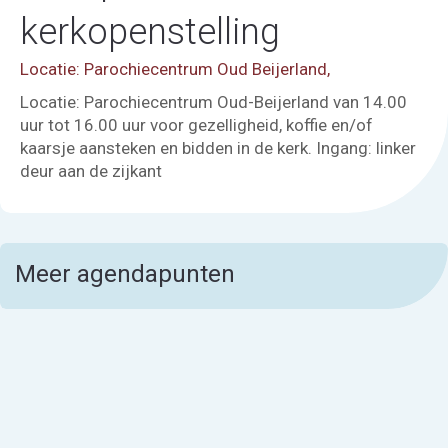
kerkopenstelling
Locatie: Parochiecentrum Oud Beijerland,
Locatie: Parochiecentrum Oud-Beijerland van 14.00
uur tot 16.00 uur voor gezelligheid, koffie en/of
kaarsje aansteken en bidden in de kerk. Ingang: linker
deur aan de zijkant
Meer agendapunten