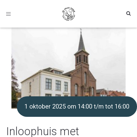
Toggle
navigation
1 oktober 2025 om 14:00 t/m tot 16:00
Inloophuis met