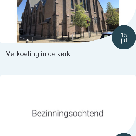
15
jul
Verkoeling in de kerk