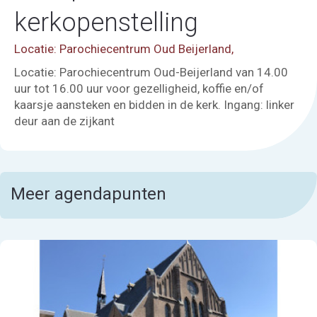
kerkopenstelling
Locatie: Parochiecentrum Oud Beijerland,
Locatie: Parochiecentrum Oud-Beijerland van 14.00
uur tot 16.00 uur voor gezelligheid, koffie en/of
kaarsje aansteken en bidden in de kerk. Ingang: linker
deur aan de zijkant
Meer agendapunten