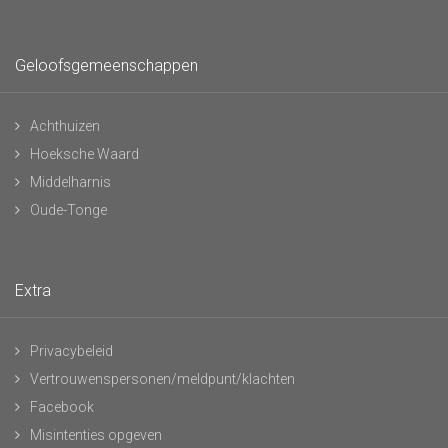
Geloofsgemeenschappen
Achthuizen
Hoeksche Waard
Middelharnis
Oude-Tonge
Extra
Privacybeleid
Vertrouwenspersonen/meldpunt/klachten
Facebook
Misintenties opgeven