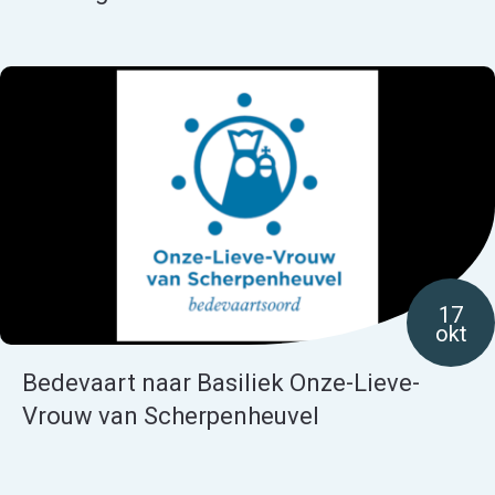
17
okt
Bedevaart naar Basiliek Onze-Lieve-
Vrouw van Scherpenheuvel