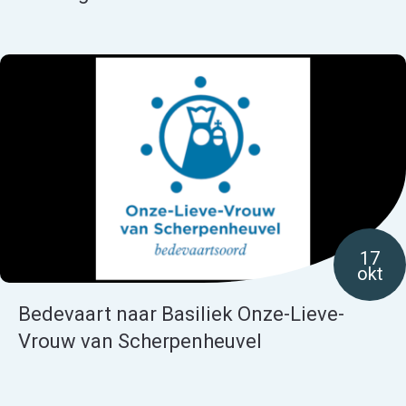
17
okt
Bedevaart naar Basiliek Onze-Lieve-
Vrouw van Scherpenheuvel