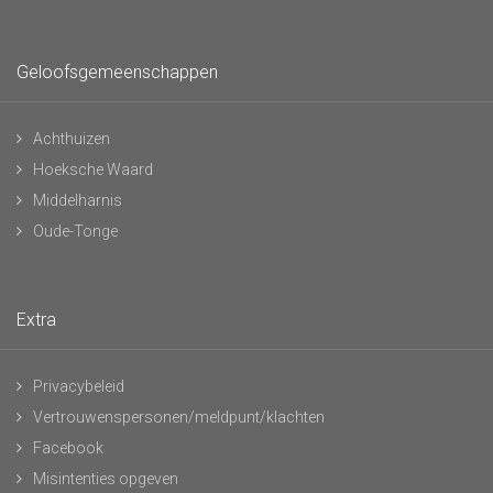
Geloofsgemeenschappen
Achthuizen
Hoeksche Waard
Middelharnis
Oude-Tonge
Extra
Privacybeleid
Vertrouwenspersonen/meldpunt/klachten
Facebook
Misintenties opgeven