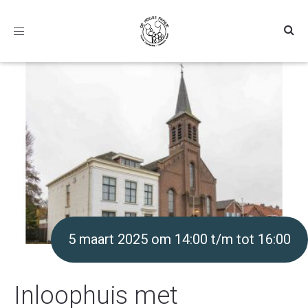
Toggle
navigation
5 maart 2025 om 14:00 t/m tot 16:00
Inloophuis met