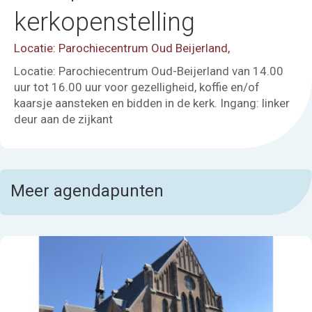
kerkopenstelling
Locatie: Parochiecentrum Oud Beijerland,
Locatie: Parochiecentrum Oud-Beijerland van 14.00
uur tot 16.00 uur voor gezelligheid, koffie en/of
kaarsje aansteken en bidden in de kerk. Ingang: linker
deur aan de zijkant
Meer agendapunten