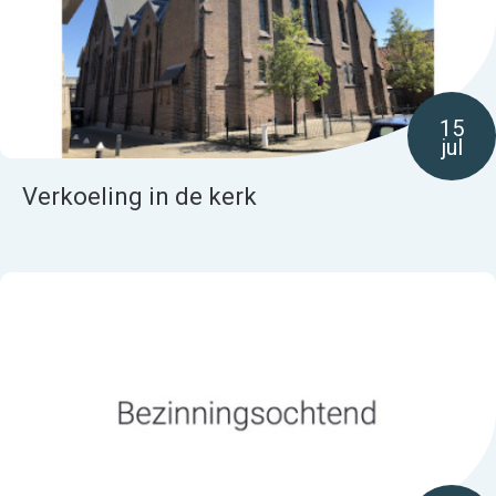
15
jul
Verkoeling in de kerk