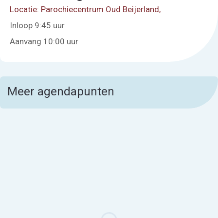
Locatie: Parochiecentrum Oud Beijerland,
Inloop 9:45 uur
Aanvang 10:00 uur
Meer agendapunten