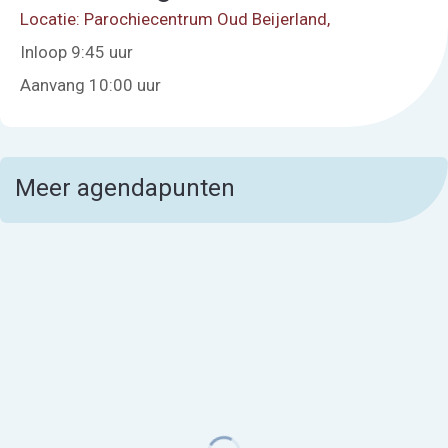
Locatie: Parochiecentrum Oud Beijerland,
Inloop 9:45 uur
Aanvang 10:00 uur
Meer agendapunten