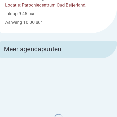
Locatie: Parochiecentrum Oud Beijerland,
Inloop 9:45 uur
Aanvang 10:00 uur
Meer agendapunten