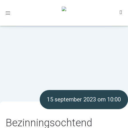
Toggle
navigation
15 september 2023 om 10:00
Bezinningsochtend