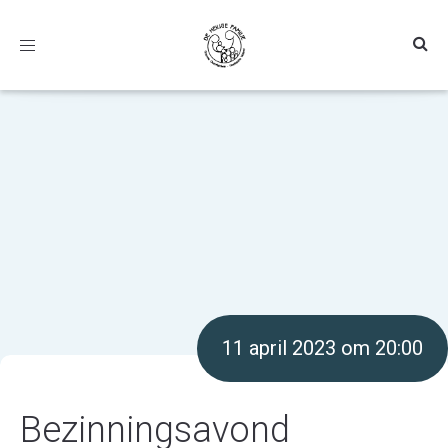
Toggle
navigation
11 april 2023 om 20:00
Bezinningsavond