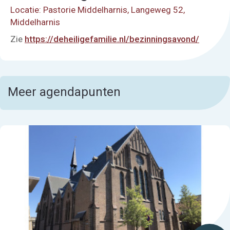
Locatie: Pastorie Middelharnis, Langeweg 52,
Middelharnis
Zie
https://deheiligefamilie.nl/bezinningsavond/
Meer agendapunten