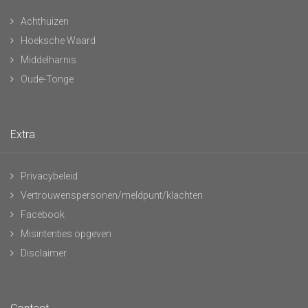
Achthuizen
Hoeksche Waard
Middelharnis
Oude-Tonge
Extra
Privacybeleid
Vertrouwenspersonen/meldpunt/klachten
Facebook
Misintenties opgeven
Disclaimer