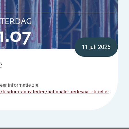
11 juli 2026
e
meer informatie zie
/bisdom-activiteiten/nationale-bedevaart-brielle-