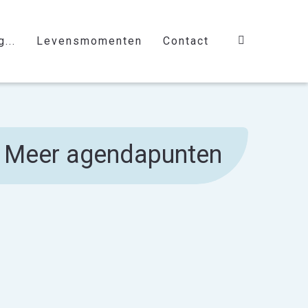
...
Levensmomenten
Contact
Meer agendapunten