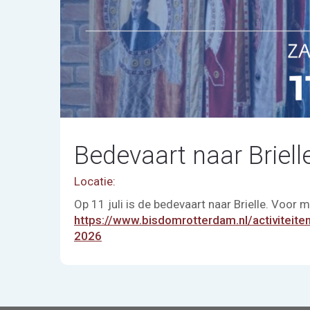
Bedevaart naar Briell
Locatie:
Op 11 juli is de bedevaart naar Brielle. Voor 
https://www.bisdomrotterdam.nl/activiteiten
2026