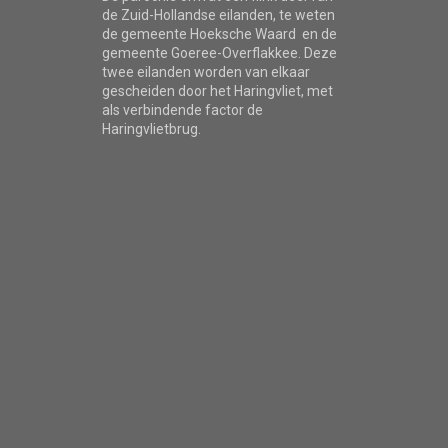
de Zuid-Hollandse eilanden, te weten
de gemeente Hoeksche Waard en de
gemeente Goeree-Overflakkee. Deze
twee eilanden worden van elkaar
gescheiden door het Haringvliet, met
als verbindende factor de
Haringvlietbrug.