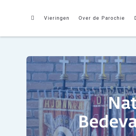
Vieringen
Over de Parochie