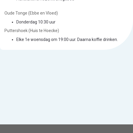
Oude Tonge (Ebbe en Vloed)
Donderdag 10:30 uur
Puttershoek (Huis te Hoecke)
Elke 1e woensdag om 19:00 uur. Daarna koffie drinken.