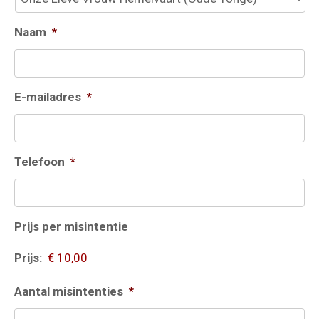
Naam
*
E-mailadres
*
Telefoon
*
Prijs per misintentie
Prijs:
Aantal misintenties
*