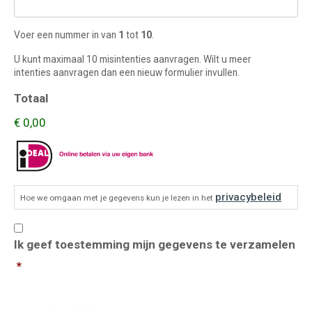
Voer een nummer in van
1
tot
10
.
U kunt maximaal 10 misintenties aanvragen. Wilt u meer
intenties aanvragen dan een nieuw formulier invullen.
Totaal
€ 0,00
Toestemming
*
privacybeleid
Hoe we omgaan met je gegevens kun je lezen in het
Ik geef toestemming mijn gegevens te verzamelen
*