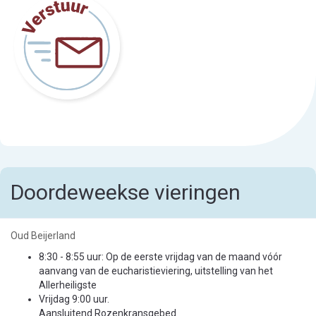
Versturen en
betalen
Doordeweekse vieringen
Oud Beijerland
8:30 - 8:55 uur: Op de eerste vrijdag van de maand vóór
aanvang van de eucharistieviering, uitstelling van het
Allerheiligste
Vrijdag 9:00 uur.
Aansluitend Rozenkransgebed