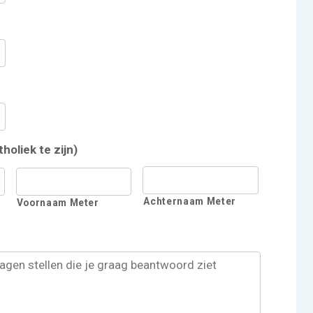
oliek te zijn)
Achternaam Meter
Voornaam Meter