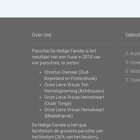
Over ons
Geloo
Parochie De Heilige Familie is het
Acht
resultaat van een fusie in 2010 van
Hoe
vier parochies, te weten:
Midd
Christus-Dienaar (Oud-
Beijerland en Puttershoek)
Oude
Onze Lieve Vrouw Ten
Hemelopneming (Achthuizen)
Onze Lieve Vrouw Hemelvaart
(Oude Tonge)
Onze Lieve Vrouw Hemelvaart
(Middelharnis)
De Heilige Familie is het qua
territorium de grootste parochie van
het bisdom (26% van het bisdom),