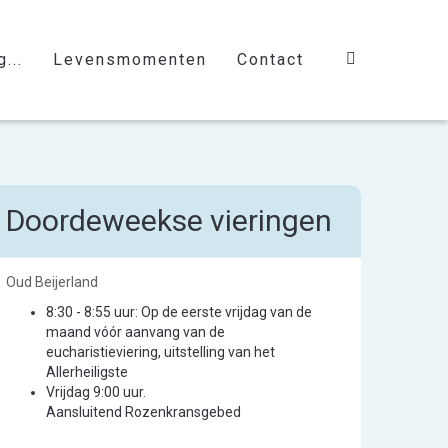
...
Levensmomenten
Contact
Doordeweekse vieringen
Oud Beijerland
8:30 - 8:55 uur: Op de eerste vrijdag van de
maand vóór aanvang van de
eucharistieviering, uitstelling van het
Allerheiligste
Vrijdag 9:00 uur.
Aansluitend Rozenkransgebed