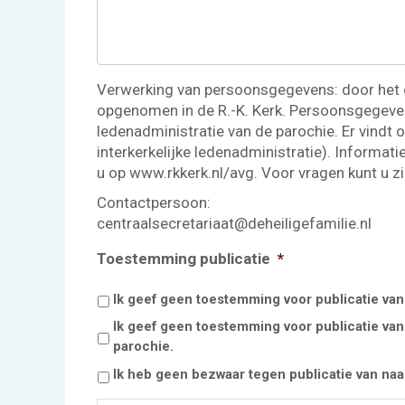
Verwerking van persoonsgegevens: door het 
opgenomen in de R.-K. Kerk. Persoonsgegeve
ledenadministratie van de parochie. Er vindt 
interkerkelijke ledenadministratie). Informa
u op www.rkkerk.nl/avg. Voor vragen kunt u z
Contactpersoon:
centraalsecretariaat@deheiligefamilie.nl
Toestemming publicatie
*
Ik geef geen toestemming voor publicatie van
Ik geef geen toestemming voor publicatie van
parochie.
Ik heb geen bezwaar tegen publicatie van naam