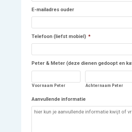
E-mailadres ouder
Telefoon (liefst mobiel)
*
Peter & Meter (deze dienen gedoopt en kath
Voornaam Peter
Achternaam Peter
Aanvullende informatie