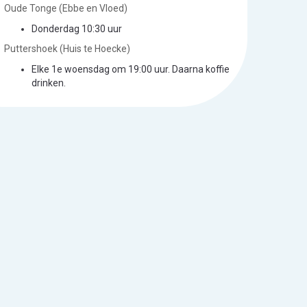
Oude Tonge (Ebbe en Vloed)
Donderdag 10:30 uur
Puttershoek (Huis te Hoecke)
Elke 1e woensdag om 19:00 uur. Daarna koffie
drinken.