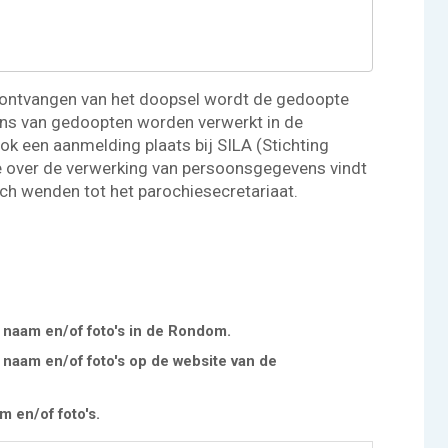
ontvangen van het doopsel wordt de gedoopte
ns van gedoopten worden verwerkt in de
ook een aanmelding plaats bij SILA (Stichting
tie over de verwerking van persoonsgegevens vindt
ich wenden tot het parochiesecretariaat.
 naam en/of foto's in de Rondom.
 naam en/of foto's op de website van de
 en/of foto's.